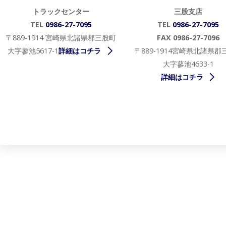
トラックセンター
三股支店
TEL
0986-27-7095
TEL
0986-27-7095
〒889-1914 宮崎県北諸県郡三股町
FAX 0986-27-7096
大字蓼池5617-1
詳細はコチラ
〒889-1914宮崎県北諸県郡
大字蓼池4633-1
詳細はコチラ