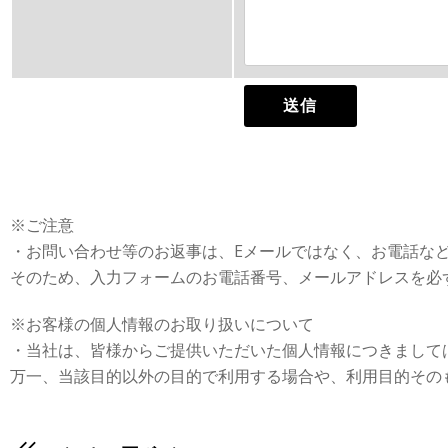
※ご注意
・お問い合わせ等のお返事は、Eメールではなく、お電話な
そのため、入力フォームのお電話番号、メールアドレスを必
※お客様の個人情報のお取り扱いについて
・当社は、皆様からご提供いただいた個人情報につきまして
万一、当該目的以外の目的で利用する場合や、利用目的その