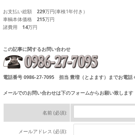
お支払い総額
229
万円(車検1年付き）
車輌本体価格
215
万円
諸費用
14
万円
この記事に関するお問い合わせ
電話番号 0986-27-7095 担当 豊増（とよます）までお電
メールでのお問い合わせは下のフォームからお願い致します
名前 (必須):
メールアドレス (必須):