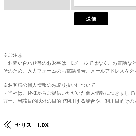
※ご注意
・お問い合わせ等のお返事は、Eメールではなく、お電話な
そのため、入力フォームのお電話番号、メールアドレスを必
※お客様の個人情報のお取り扱いについて
・当社は、皆様からご提供いただいた個人情報につきまして
万一、当該目的以外の目的で利用する場合や、利用目的その
ヤリス 1.0X