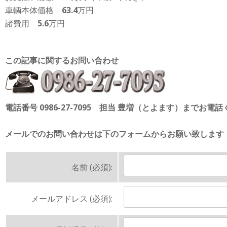
車輌本体価格
63.4
万円
諸費用
5.6
万円
この記事に関するお問い合わせ
電話番号 0986-27-7095 担当 豊増（とよます）までお電
メールでのお問い合わせは下のフォームからお願い致します
名前 (必須):
メールアドレス (必須):