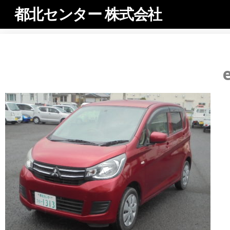
都北センター 株式会社