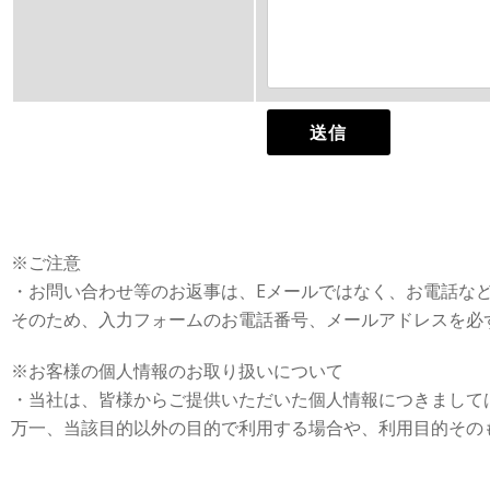
※ご注意
・お問い合わせ等のお返事は、Eメールではなく、お電話な
そのため、入力フォームのお電話番号、メールアドレスを必
※お客様の個人情報のお取り扱いについて
・当社は、皆様からご提供いただいた個人情報につきまして
万一、当該目的以外の目的で利用する場合や、利用目的その