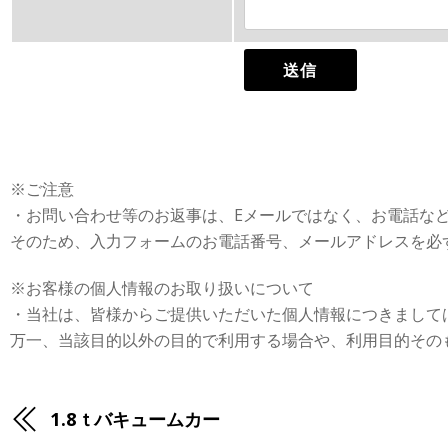
※ご注意
・お問い合わせ等のお返事は、Eメールではなく、お電話な
そのため、入力フォームのお電話番号、メールアドレスを必
※お客様の個人情報のお取り扱いについて
・当社は、皆様からご提供いただいた個人情報につきまして
万一、当該目的以外の目的で利用する場合や、利用目的その
1.8ｔバキュームカー